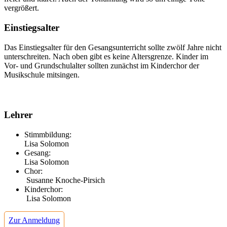
vergrößert.
Einstiegsalter
Das Einstiegsalter für den Gesangsunterricht sollte zwölf Jahre nicht
unterschreiten. Nach oben gibt es keine Altersgrenze. Kinder im
Vor- und Grundschulalter sollten zunächst im Kinderchor der
Musikschule mitsingen.
Lehrer
Stimmbildung:
Lisa Solomon
Gesang:
Lisa Solomon
Chor:
Susanne Knoche-Pirsich
Kinderchor:
Lisa Solomon
Zur Anmeldung