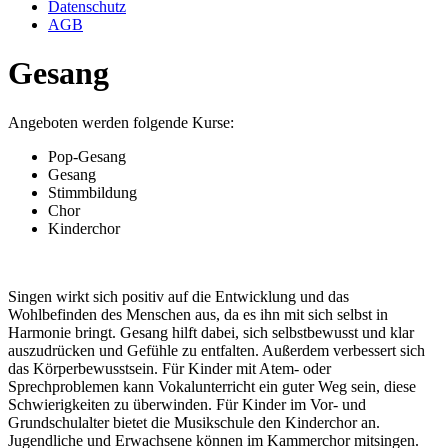
Datenschutz
AGB
Gesang
Angeboten werden folgende Kurse:
Pop-Gesang
Gesang
Stimmbildung
Chor
Kinderchor
Singen wirkt sich positiv auf die Entwicklung und das
Wohlbefinden des Menschen aus, da es ihn mit sich selbst in
Harmonie bringt. Gesang hilft dabei, sich selbstbewusst und klar
auszudrücken und Gefühle zu entfalten. Außerdem verbessert sich
das Körperbewusstsein. Für Kinder mit Atem- oder
Sprechproblemen kann Vokalunterricht ein guter Weg sein, diese
Schwierigkeiten zu überwinden. Für Kinder im Vor- und
Grundschulalter bietet die Musikschule den Kinderchor an.
Jugendliche und Erwachsene können im Kammerchor mitsingen.