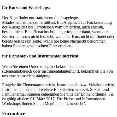
für Kurse und Workshops:
Der Kurs findet nur statt, wenn die festgelegte
Mindestteilnehmerzahl erfüllt ist. Ein Anspruch auf Rückerstattung
des Kursgeldes bei Fernbleiben vom Unterricht, auch anteilig,
besteht nicht. Eine Benachrichtigung erfolgt nur dann, wenn der
Kurstermin noch nicht feststeht, wenn der Kurs nicht stattfindet oder
bereits belegt sein sollte. Wenn Sie keine Nachricht bekommen,
haben Sie den gewünschten Platz erhalten.
für Elementar- und Instrumentalunterricht:
Wenn Sie einen Unterrichtsplatz bekommen haben
(Elementarbereich oder Instrumentalunterricht), bekommen Sie von
uns eine Anmeldebestätigung.
Entgelte für Elementarunterricht, Instrumental- bzw. Vokalunterricht,
Instrumentenmiete und weitere Einzelheiten wie z.B. Sozial- und
Familienermäßigungen entnehmen Sie bitte der Entgeltordnung. Sie
ist gültig ab dem 01. März 2017. Die Preise und Informationen
Workshops finden Sie im Menü unter "Unterricht".
Formulare