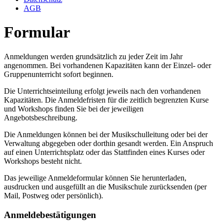
AGB
Formular
Anmeldungen werden grundsätzlich zu jeder Zeit im Jahr
angenommen. Bei vorhandenen Kapazitäten kann der Einzel- oder
Gruppenunterricht sofort beginnen.
Die Unterrichtseinteilung erfolgt jeweils nach den vorhandenen
Kapazitäten. Die Anmeldefristen für die zeitlich begrenzten Kurse
und Workshops finden Sie bei der jeweiligen
Angebotsbeschreibung.
Die Anmeldungen können bei der Musikschulleitung oder bei der
Verwaltung abgegeben oder dorthin gesandt werden. Ein Anspruch
auf einen Unterrichtsplatz oder das Stattfinden eines Kurses oder
Workshops besteht nicht.
Das jeweilige Anmeldeformular können Sie herunterladen,
ausdrucken und ausgefüllt an die Musikschule zurücksenden (per
Mail, Postweg oder persönlich).
Anmeldebestätigungen