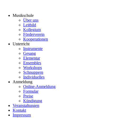
Musikschule
Über uns
Leitbild
Kollegium
Förderverein
Kooperationen
Unterricht
Instrumente
Gesang
Elementar
Ensembles
Workshops
Schnuppern
Individuelles
Anmeldung
Online-Anmeldung
Formular
Preise
Kündigung
Veranstaltungen
Kontakt
Impressum