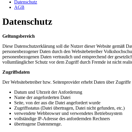
Datenschutz
AGB
Datenschutz
Geltungsbereich
Diese Datenschutzerklärung soll die Nutzer dieser Website gemäß 
personenbezogener Daten durch den Websitebetreiber Volkshochschu
personenbezogenen Daten vertraulich und entsprechend der gesetzlich
vollumfänglicher Schutz vor dem Zugriff durch Fremde ist nicht realis
Zugriffsdaten
Der Websitebetreiber bzw. Seitenprovider erhebt Daten über Zugriffe a
Datum und Uhrzeit der Anforderung
Name der angeforderten Datei
Seite, von der aus die Datei angefordert wurde
Zugriffsstatus (Datei übertragen, Datei nicht gefunden, etc.)
verwendete Webbrowser und verwendetes Betriebssystem
vollständige lP-Adresse des anfordernden Rechners
übertragene Datenmenge.